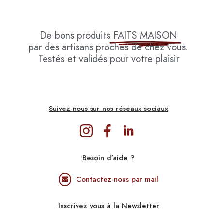
De bons produits
FAITS MAISON
par des artisans proches de chez vous.
Testés et validés pour votre plaisir
Suivez-nous sur nos réseaux sociaux
Besoin d’aide
?
Contactez-nous par mail
Inscrivez vous à la Newsletter