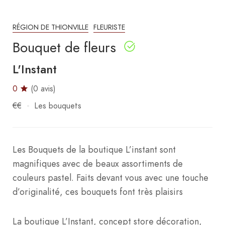
RÉGION DE THIONVILLE
FLEURISTE
Bouquet de fleurs
L'Instant
0
(0 avis)
€€
Les bouquets
Les Bouquets de la boutique L’instant sont
magnifiques avec de beaux assortiments de
couleurs pastel. Faits devant vous avec une touche
d’originalité, ces bouquets font très plaisirs
La boutique L’Instant, concept store décoration,