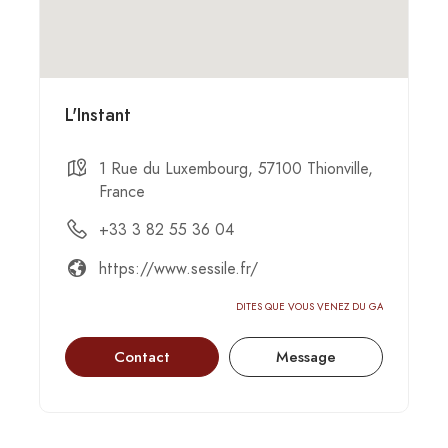
L'Instant
1 Rue du Luxembourg, 57100 Thionville,
France
+33 3 82 55 36 04
https://www.sessile.fr/
DITES QUE VOUS VENEZ DU GASTRONOMIC-CIRC
Contact
Message