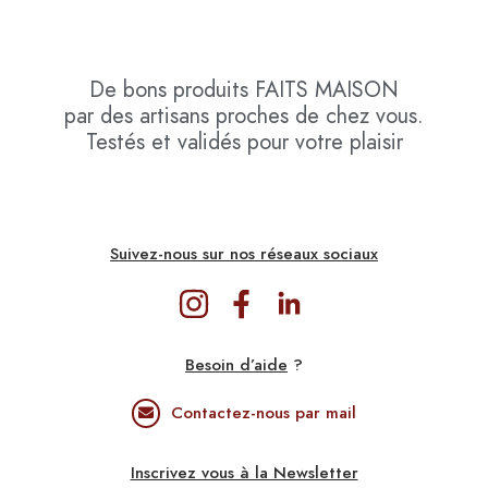
De bons produits
FAITS MAISON
par des artisans proches de chez vous.
Testés et validés pour votre plaisir
Suivez-nous sur nos réseaux sociaux
Besoin d’aide
?
Contactez-nous par mail
Inscrivez vous à la Newsletter