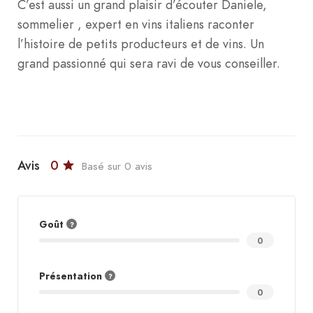
C’est aussi un grand plaisir d’écouter Daniele,
sommelier , expert en vins italiens raconter
l’histoire de petits producteurs et de vins. Un
grand passionné qui sera ravi de vous conseiller.
Avis
0
Basé sur 0 avis
Goût
0
Présentation
0