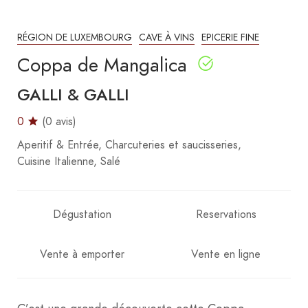
RÉGION DE LUXEMBOURG
CAVE À VINS
EPICERIE FINE
Coppa de Mangalica
GALLI & GALLI
0
(0 avis)
Aperitif & Entrée
Charcuteries et saucisseries
Cuisine Italienne
Salé
Dégustation
Reservations
Vente à emporter
Vente en ligne