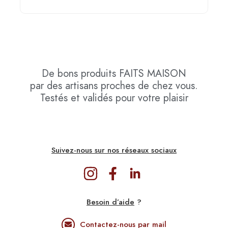
De bons produits
FAITS MAISON
par des artisans proches de chez vous.
Testés et validés pour votre plaisir
Suivez-nous sur nos réseaux sociaux
Besoin d’aide
?
Contactez-nous par mail