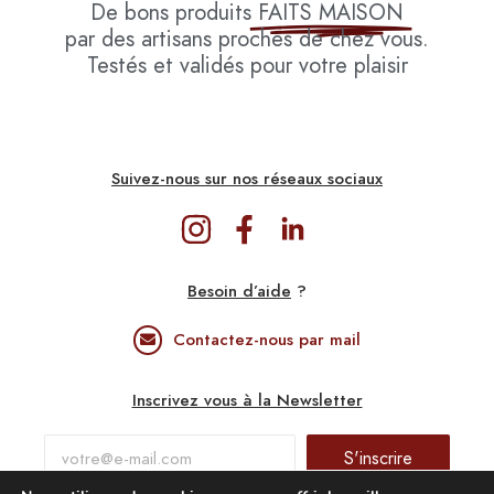
De bons produits
FAITS MAISON
par des artisans proches de chez vous.
Testés et validés pour votre plaisir
Suivez-nous sur nos réseaux sociaux
Besoin d’aide
?
Contactez-nous par mail
Inscrivez vous à la Newsletter
S'inscrire