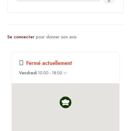
0
Se connecter
pour donner son avis
Fermé actuellement
Vendredi
10:00 - 18:00