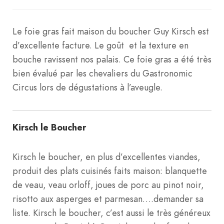
Le foie gras fait maison du boucher Guy Kirsch est
d’excellente facture. Le goût et la texture en
bouche ravissent nos palais. Ce foie gras a été très
bien évalué par les chevaliers du Gastronomic
Circus lors de dégustations à l’aveugle.
Kirsch le Boucher
Kirsch le boucher, en plus d’excellentes viandes,
produit des plats cuisinés faits maison: blanquette
de veau, veau orloff, joues de porc au pinot noir,
risotto aux asperges et parmesan….demander sa
liste. Kirsch le boucher, c’est aussi le très généreux