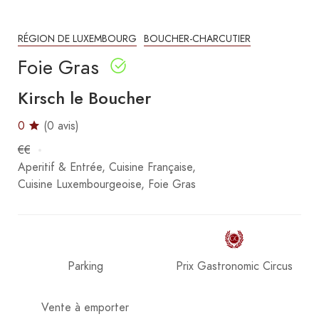
RÉGION DE LUXEMBOURG
BOUCHER-CHARCUTIER
Foie Gras
Kirsch le Boucher
0
(0 avis)
€€
Aperitif & Entrée
Cuisine Française
Cuisine Luxembourgeoise
Foie Gras
Parking
Prix Gastronomic Circus
Vente à emporter