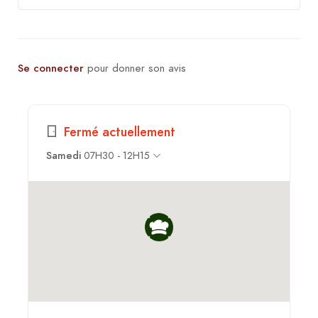
Se connecter
pour donner son avis
Fermé actuellement
Samedi
07H30 - 12H15