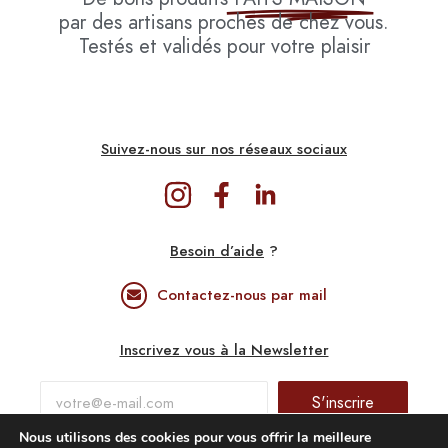
par des artisans proches de chez vous.
Testés et validés pour votre plaisir
Suivez-nous sur nos réseaux sociaux
Besoin d’aide
?
Contactez-nous par mail
Inscrivez vous à la Newsletter
S'inscrire
Nous utilisons des cookies pour vous offrir la meilleure