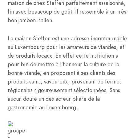
maison de chez Steffen parfaitement assaisonné,
fin avec beaucoup de goût. Il ressemble à un très
bon jambon italien.
La maison Steffen est une adresse incontournable
au Luxembourg pour les amateurs de viandes, et
de produits locaux. En effet cette institution a
pour but de mettre à l’honneur la culture de la
bonne viande, en proposant à ses clients des
produits sains, savoureux, provenant de fermes
régionales rigoureusement sélectionnées. Sans
aucun doute un des acteur phare de la
gastronomie au Luxembourg.