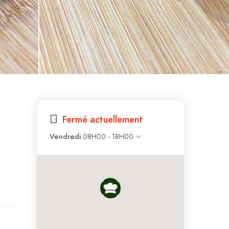
Fermé actuellement
Vendredi
08H00 - 18H00