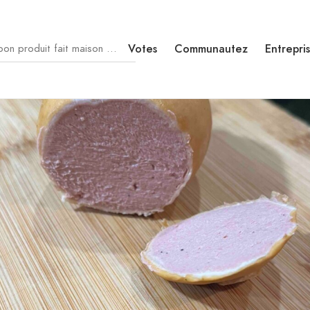
Votes
Communautez
Entrepri