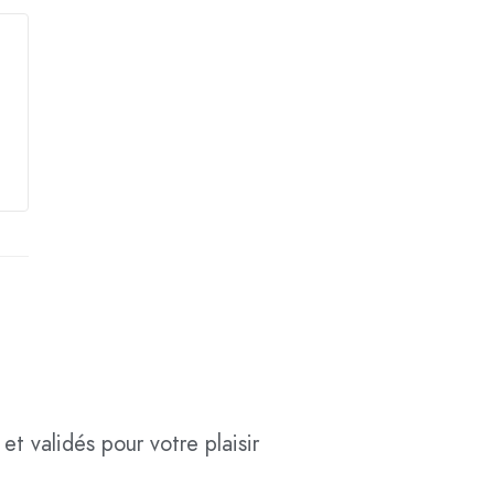
et validés pour votre plaisir