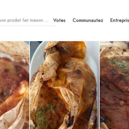
Votes
Communautez
Entrepri