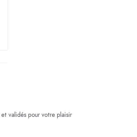
et validés pour votre plaisir