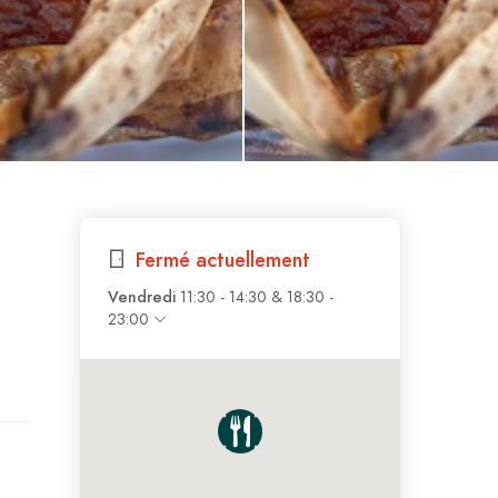
Fermé actuellement
Vendredi
11:30 - 14:30 & 18:30 -
23:00