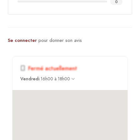
0
Se connecter
pour donner son avis
Fermé actuellement
Vendredi
16h00 à 18h00