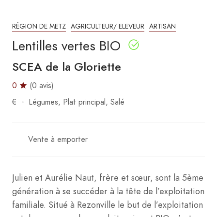
RÉGION DE METZ
AGRICULTEUR/ ELEVEUR
ARTISAN
Lentilles vertes BIO
SCEA de la Gloriette
0
(0 avis)
€
Légumes
Plat principal
Salé
Vente à emporter
Julien et Aurélie Naut, frère et sœur, sont la 5ème
génération à se succéder à la tête de l’exploitation
familiale. Situé à Rezonville le but de l’exploitation