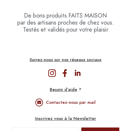
De bons produits
FAITS MAISON
par des artisans proches de chez vous.
Testés et validés pour votre plaisir
Suivez-nous sur nos réseaux sociaux
Besoin d’aide
?
Contactez-nous par mail
Inscrivez vous à la Newsletter