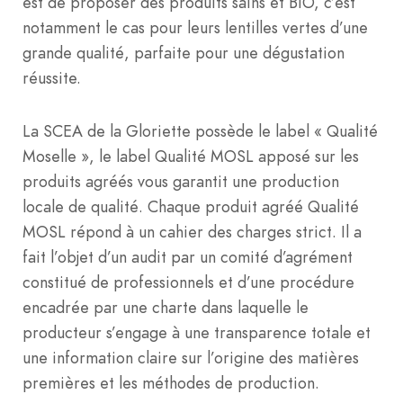
est de proposer des produits sains et BIO, c’est
notamment le cas pour leurs lentilles vertes d’une
grande qualité, parfaite pour une dégustation
réussite.
La SCEA de la Gloriette possède le label « Qualité
Moselle », le label Qualité MOSL apposé sur les
produits agréés vous garantit une production
locale de qualité. Chaque produit agréé Qualité
MOSL répond à un cahier des charges strict. Il a
fait l’objet d’un audit par un comité d’agrément
constitué de professionnels et d’une procédure
encadrée par une charte dans laquelle le
producteur s’engage à une transparence totale et
une information claire sur l’origine des matières
premières et les méthodes de production.