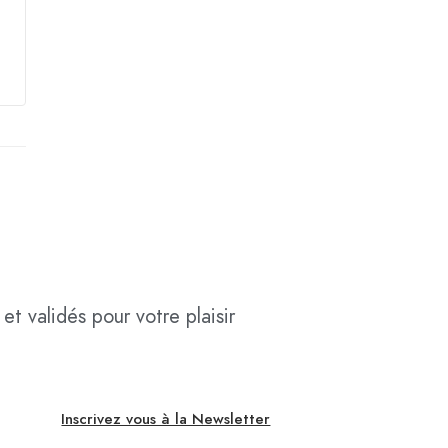
et validés pour votre plaisir
Inscrivez vous à la Newsletter