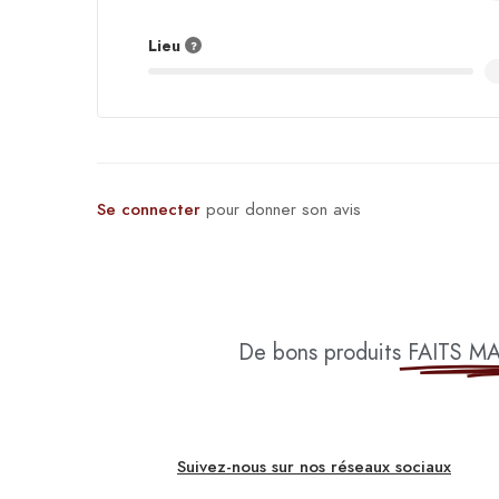
Lieu
Se connecter
pour donner son avis
De bons produits
FAITS M
Suivez-nous sur nos réseaux sociaux