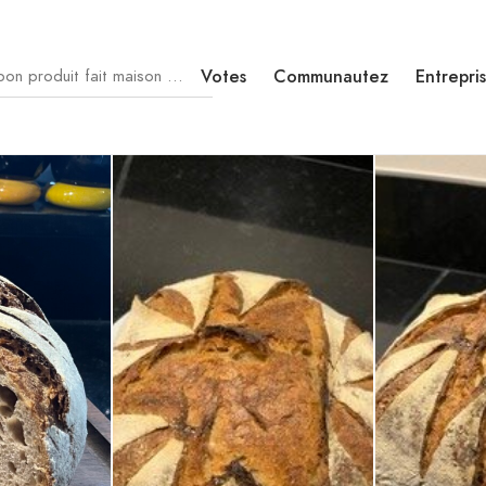
Votes
Communautez
Entrepri