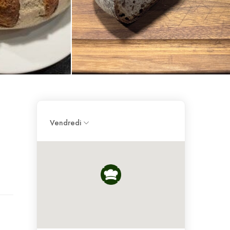
Vendredi