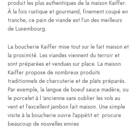
produit les plus authentiques de la maison Kaiffer.
À la fois rustique et gourmand, finement coupé en
tranche, ce pain de viande est l’un des meilleurs
de Luxembourg.
La boucherie Kaiffer mise tout sur le fait maison et
la proximité. Les viandes viennent du terroir et
sont préparées et vendues sur place. La maison
Kaiffer propose de nombreux produits
traditionnels de charcuterie et de plats préparés.
Par exemple, la langue de boeuf sauce madère, ou
le porcelet à l ‘ancienne sans oublier les vols au
vent et l’excellent jambon fait maison. Une simple
visite à la boucherie ouvre l’appétit et procure
beaucoup de nouvelles envies