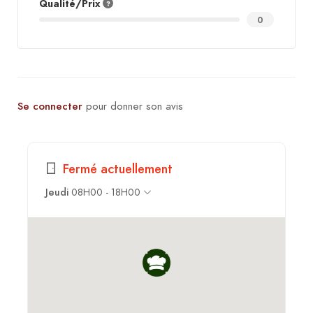
Qualité/Prix
0
Se connecter
pour donner son avis
Fermé actuellement
Jeudi
08H00 - 18H00