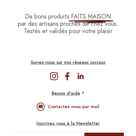
De bons produits
FAITS MAISON
par des artisans proches de chez vous.
Testés et validés pour votre plaisir
Suivez-nous sur nos réseaux sociaux
Besoin d’aide
?
Contactez-nous par mail
Inscrivez vous à la Newsletter