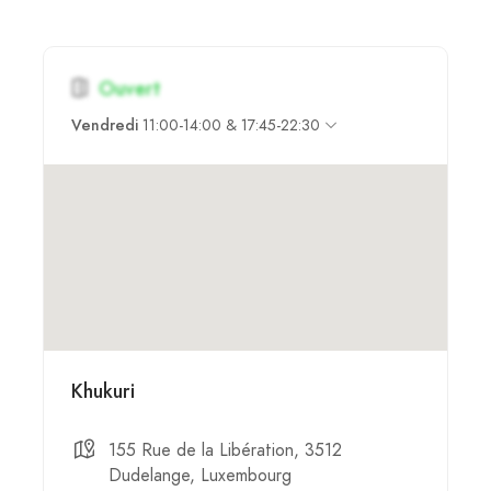
Ouvert
Vendredi
11:00-14:00 & 17:45-22:30
Khukuri
155 Rue de la Libération, 3512
Dudelange, Luxembourg