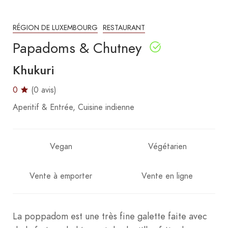
RÉGION DE LUXEMBOURG
RESTAURANT
Papadoms & Chutney
Khukuri
0
(0 avis)
Aperitif & Entrée
Cuisine indienne
Vegan
Végétarien
Vente à emporter
Vente en ligne
La poppadom est une très fine galette faite avec