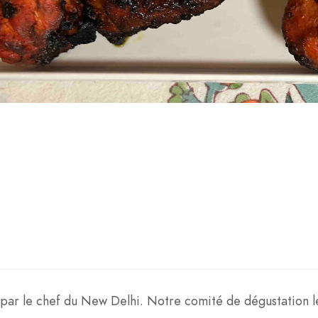
 par le chef du New Delhi. Notre comité de dégustation l