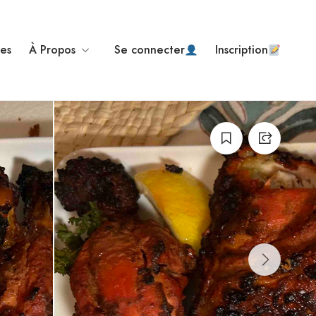
ses
À Propos
Se connecter
Inscription