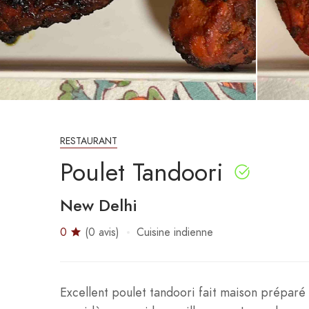
RESTAURANT
Poulet Tandoori
New Delhi
0
(0 avis)
Cuisine indienne
Excellent poulet tandoori fait maison préparé