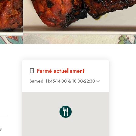
Fermé actuellement
Samedi
11:45-14:00 & 18:00-22:30
e