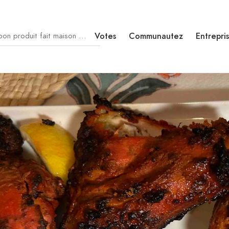
Votes
Communautez
Entrepri