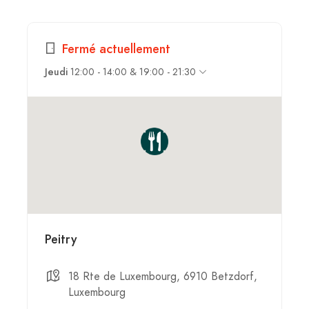
Fermé actuellement
Jeudi
12:00 - 14:00 & 19:00 - 21:30
Peitry
18 Rte de Luxembourg, 6910 Betzdorf,
Luxembourg