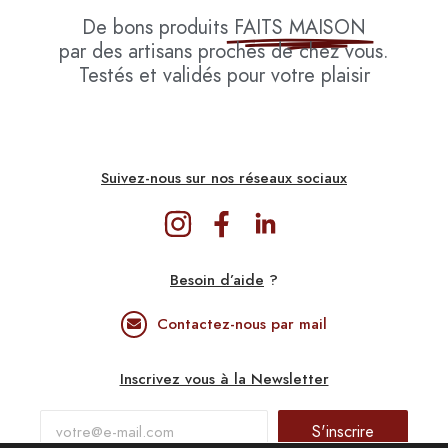
De bons produits
FAITS MAISON
par des artisans proches de chez vous.
Testés et validés pour votre plaisir
Suivez-nous sur nos réseaux sociaux
Besoin d’aide
?
Contactez-nous par mail
Inscrivez vous à la Newsletter
S'inscrire