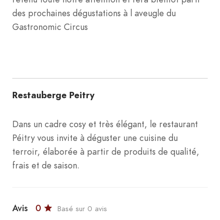
des prochaines dégustations à l aveugle du
Gastronomic Circus
Restauberge Peitry
Dans un cadre cosy et très élégant, le restaurant
Péitry vous invite à déguster une cuisine du
terroir, élaborée à partir de produits de qualité,
frais et de saison.
Avis
0
Basé sur 0 avis