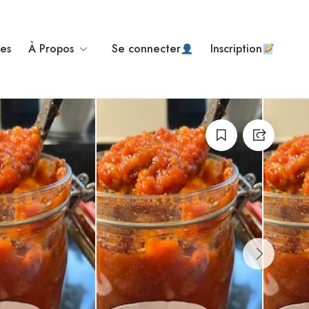
ses
À Propos
Se connecter
Inscription