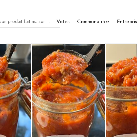
Votes
Communautez
Entrepri