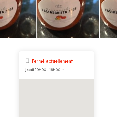
Fermé actuellement
Jeudi
10H00 - 18H00