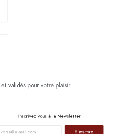
et validés pour votre plaisir
Inscrivez vous à la Newsletter
S'inscrire