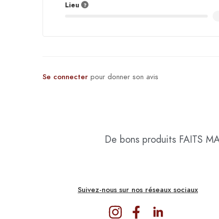
Lieu
Se connecter
pour donner son avis
De bons produits
FAITS M
Suivez-nous sur nos réseaux sociaux