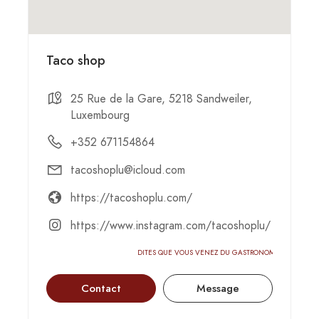
Taco shop
25 Rue de la Gare, 5218 Sandweiler,
Luxembourg
+352 671154864
tacoshoplu@icloud.com
https://tacoshoplu.com/
https://www.instagram.com/tacoshoplu/
DITES QUE VOUS VENEZ DU GASTRONOMIC-CIRCUS
Contact
Message