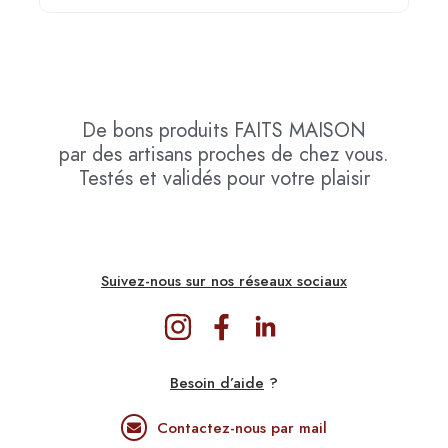
De bons produits
FAITS MAISON
par des artisans proches de chez vous.
Testés et validés pour votre plaisir
Suivez-nous sur nos réseaux sociaux
Besoin d’aide
?
Contactez-nous par mail