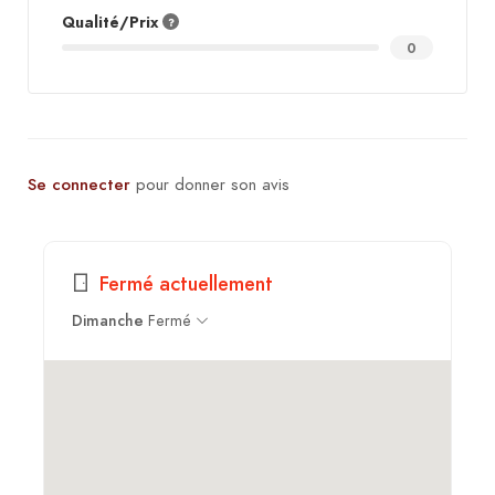
Qualité/Prix
0
Se connecter
pour donner son avis
Fermé actuellement
Dimanche
Fermé