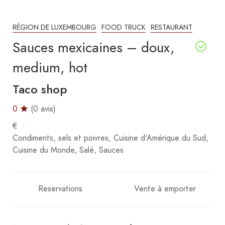
RÉGION DE LUXEMBOURG
FOOD TRUCK
RESTAURANT
Sauces mexicaines – doux,
medium, hot
Taco shop
0
(0 avis)
€
Condiments, sels et poivres
Cuisine d'Amérique du Sud
Cuisine du Monde
Salé
Sauces
Reservations
Vente à emporter