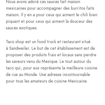
Nous avons adoré ces sauces fait maison
mexicaines pour accompagner des burritos faits
maison. Il y en a pour ceux qui aiment le chili bien
piquant et pour ceux qui aiment la douceur des
sauces exotiques.
Taco shop est un food truck et restaurant situé
à Sandweiler. Le but de cet établissement est de
proposer des produits frais et locaux sans perdre
les saveurs venu du Mexique. Le tout autour du
taco qui, pour eux représente la meilleure cuisine
de rue au Monde. Une adresse incontournable
pour tous les amateurs de cuisine Mexicaine.