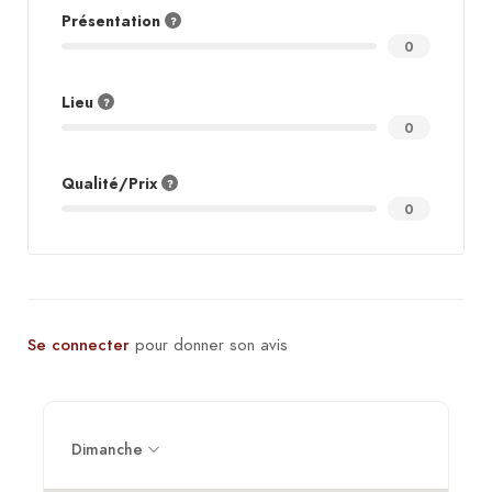
Présentation
0
Lieu
0
Qualité/Prix
0
Se connecter
pour donner son avis
Dimanche