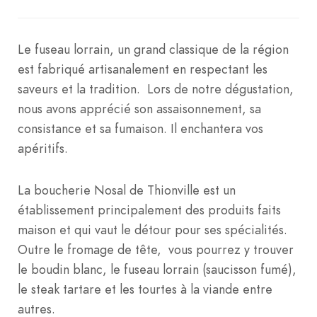
Le fuseau lorrain, un grand classique de la région
est fabriqué artisanalement en respectant les
saveurs et la tradition. Lors de notre dégustation,
nous avons apprécié son assaisonnement, sa
consistance et sa fumaison. Il enchantera vos
apéritifs.
La boucherie Nosal de Thionville est un
établissement principalement des produits faits
maison et qui vaut le détour pour ses spécialités.
Outre le fromage de tête, vous pourrez y trouver
le boudin blanc, le fuseau lorrain (saucisson fumé),
le steak tartare et les tourtes à la viande entre
autres.