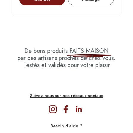
De bons produits
FAITS MAISON
par des artisans proches de chez vous.
Testés et validés pour votre plaisir
Suivez-nous sur nos réseaux sociaux
Besoin d’aide
?