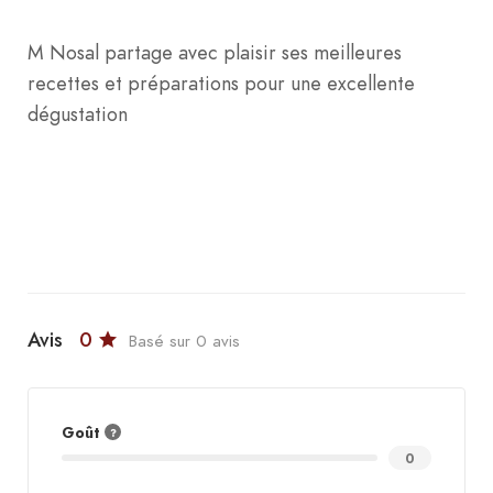
M Nosal partage avec plaisir ses meilleures
recettes et préparations pour une excellente
dégustation
Avis
0
Basé sur 0 avis
Goût
0