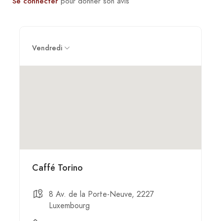
Se connecter
pour donner son avis
Vendredi
Caffé Torino
8 Av. de la Porte-Neuve, 2227
Luxembourg