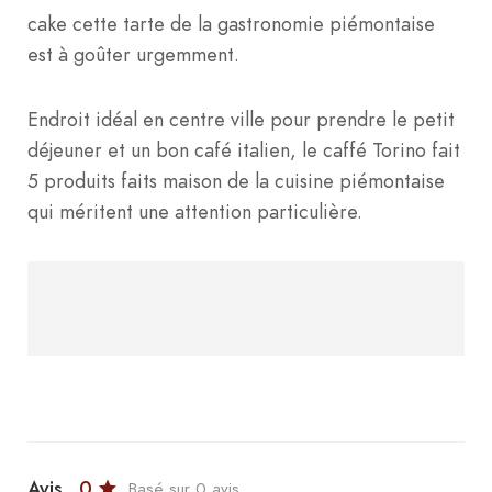
cake cette tarte de la gastronomie piémontaise
est à goûter urgemment.
Endroit idéal en centre ville pour prendre le petit
déjeuner et un bon café italien, le caffé Torino fait
5 produits faits maison de la cuisine piémontaise
qui méritent une attention particulière.
Avis
0
Basé sur 0 avis