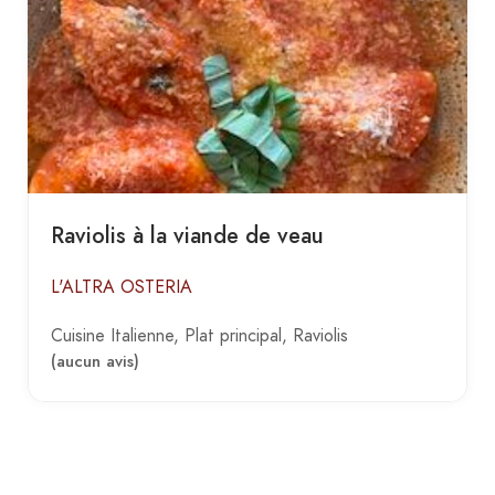
Raviolis à la viande de veau
L'ALTRA OSTERIA
Cuisine Italienne
Plat principal
Raviolis
(aucun avis)