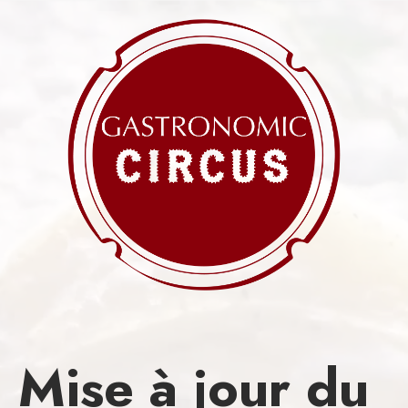
Mise à jour du