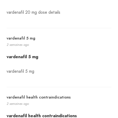
vardenafil 20 mg dose details
vardenafil 5 mg
2 semaines ago
vardenafil 5 mg
vardenafil 5 mg
vardenafil health contraindications
2 semaines ago
vardenafil health contraindications