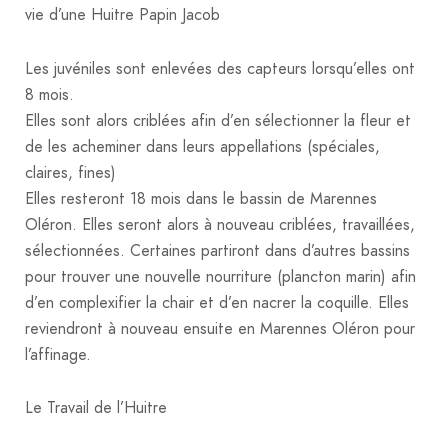
vie d’une Huitre Papin Jacob
Les juvéniles sont enlevées des capteurs lorsqu’elles ont
8 mois.
Elles sont alors criblées afin d’en sélectionner la fleur et
de les acheminer dans leurs appellations (spéciales,
claires, fines)
Elles resteront 18 mois dans le bassin de Marennes
Oléron. Elles seront alors à nouveau criblées, travaillées,
sélectionnées. Certaines partiront dans d’autres bassins
pour trouver une nouvelle nourriture (plancton marin) afin
d’en complexifier la chair et d’en nacrer la coquille. Elles
reviendront à nouveau ensuite en Marennes Oléron pour
l’affinage.
Le Travail de l’Huitre