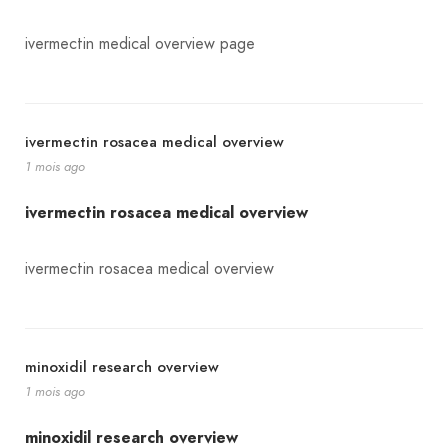
ivermectin medical overview page
ivermectin rosacea medical overview
1 mois ago
ivermectin rosacea medical overview
ivermectin rosacea medical overview
minoxidil research overview
1 mois ago
minoxidil research overview