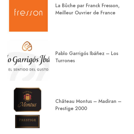
La Bûche par Franck Fresson,
Meilleur Ouvrier de France
Pablo Garrigós Ibáñez – Los
Turrones
Château Montus – Madiran –
Prestige 2000