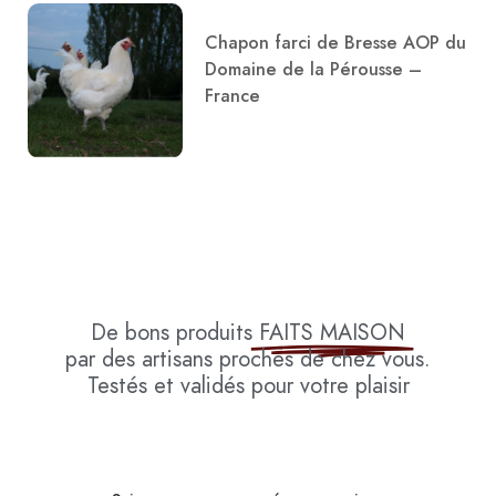
Chapon farci de Bresse AOP du
Domaine de la Pérousse –
France
De bons produits
FAITS MAISON
par des artisans proches de chez vous.
Testés et validés pour votre plaisir