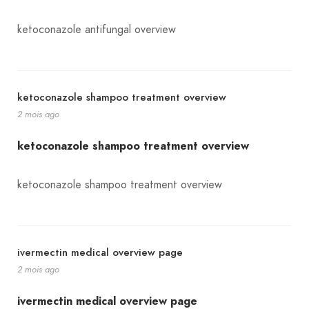
ketoconazole antifungal overview
ketoconazole shampoo treatment overview
2 mois ago
ketoconazole shampoo treatment overview
ketoconazole shampoo treatment overview
ivermectin medical overview page
2 mois ago
ivermectin medical overview page