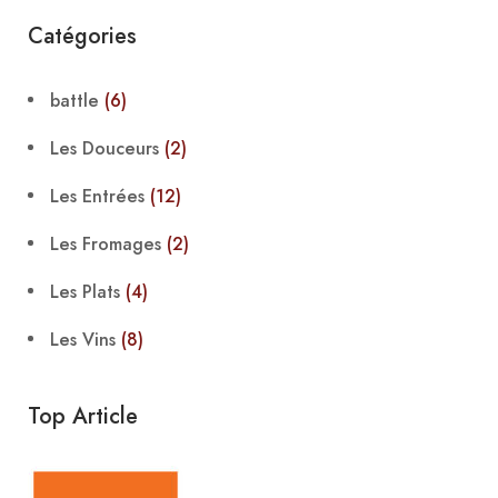
Catégories
battle
(6)
Les Douceurs
(2)
Les Entrées
(12)
Les Fromages
(2)
Les Plats
(4)
Les Vins
(8)
Top Article