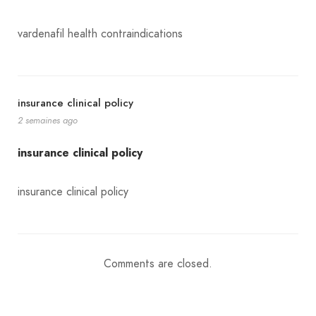
vardenafil health contraindications
insurance clinical policy
2 semaines ago
insurance clinical policy
insurance clinical policy
Comments are closed.