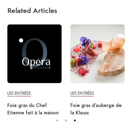
Related Articles
LES ENTRÉES
LES ENTRÉES
Foie gras du Chef
Foie gras d’auberge de
Etienne fait à la maison
la Klauss