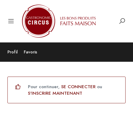
Profil
Favoris
Pour continuer,
SE CONNECTER
ou
S'INSCRIRE MAINTENANT