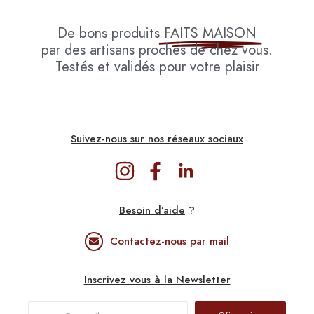
De bons produits
FAITS MAISON
par des artisans proches de chez vous.
Testés et validés pour votre plaisir
Suivez-nous sur nos réseaux sociaux
Besoin d’aide
?
Contactez-nous par mail
Inscrivez vous à la Newsletter