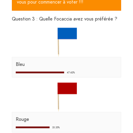
vous pour commencer à voter !!!
Question 3 : Quelle Focaccia avez vous préférée ?
Bleu
47.62%
Rouge
33.33%