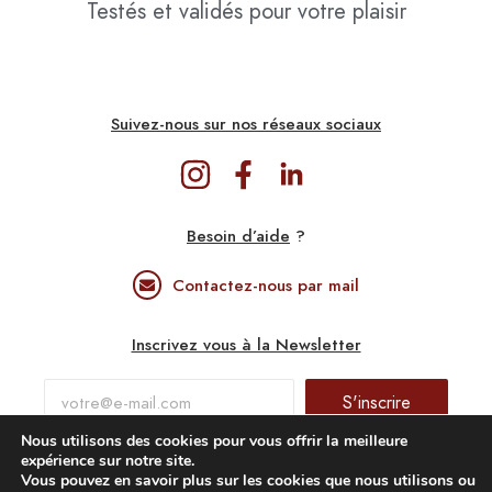
Testés et validés pour votre plaisir
Suivez-nous sur nos réseaux sociaux
Besoin d’aide
?
Contactez-nous par mail
Inscrivez vous à la Newsletter
S'inscrire
Nous utilisons des cookies pour vous offrir la meilleure
expérience sur notre site.
Confidentialité & Mentions légales
Vous pouvez en savoir plus sur les cookies que nous utilisons ou