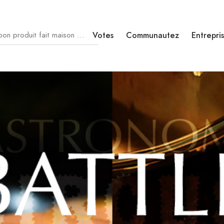
Votes
Communautez
Entrepri