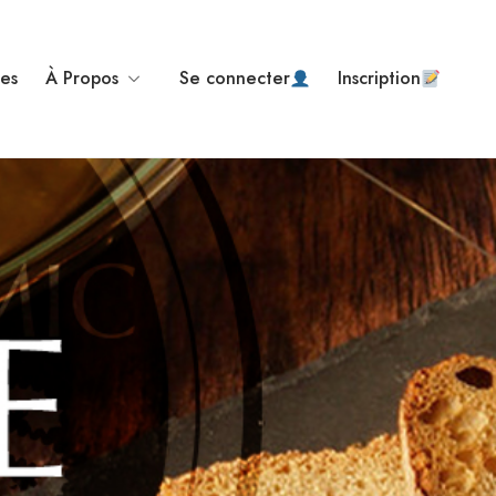
ses
À Propos
Se connecter
Inscription