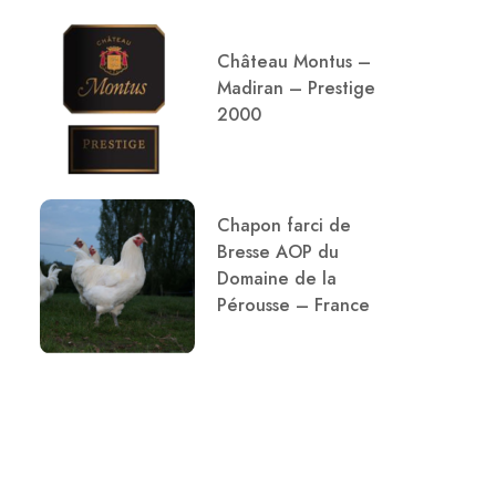
Château Montus –
Madiran – Prestige
2000
Chapon farci de
Bresse AOP du
Domaine de la
Pérousse – France