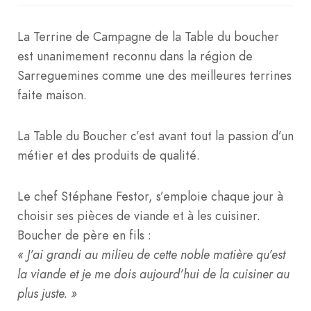
La Terrine de Campagne de la Table du boucher
est unanimement reconnu dans la région de
Sarreguemines comme une des meilleures terrines
faite maison.
La Table du Boucher c’est avant tout la passion d’un
métier et des produits de qualité.
Le chef Stéphane Festor, s’emploie chaque jour à
choisir ses pièces de viande et à les cuisiner.
Boucher de père en fils :
« J’ai grandi au milieu de cette noble matière qu’est
la viande et je me dois aujourd’hui de la cuisiner au
plus juste. »