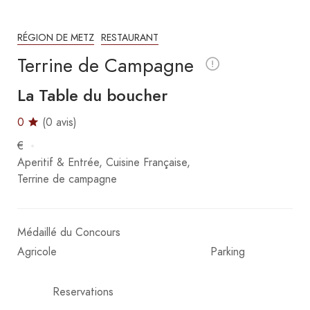
RÉGION DE METZ
RESTAURANT
Terrine de Campagne
La Table du boucher
0
(0 avis)
€
Aperitif & Entrée
Cuisine Française
Terrine de campagne
Médaillé du Concours
Agricole
Parking
Reservations