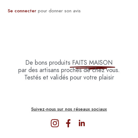
Se connecter
pour donner son avis
De bons produits
FAITS MAISON
par des artisans proches de chez vous.
Testés et validés pour votre plaisir
Suivez-nous sur nos réseaux sociaux