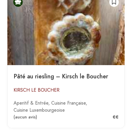
Pâté au riesling – Kirsch le Boucher
KIRSCH LE BOUCHER
Aperitif & Entrée
Cuisine Française
Cuisine Luxembourgeoise
€€
(aucun avis)