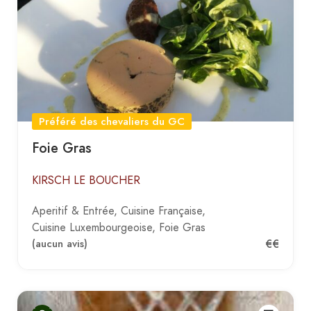
Préféré des chevaliers du GC
Foie Gras
KIRSCH LE BOUCHER
Aperitif & Entrée
Cuisine Française
Cuisine Luxembourgeoise
Foie Gras
€€
(aucun avis)