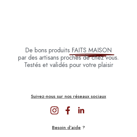
De bons produits
FAITS MAISON
par des artisans proches de chez vous.
Testés et validés pour votre plaisir
Suivez-nous sur nos réseaux sociaux
Besoin d’aide
?