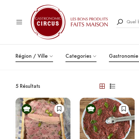
Région / Ville
Categories
Gastronomie
5
Résultats