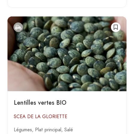
Lentilles vertes BIO
SCEA DE LA GLORIETTE
Légumes
Plat principal
Salé