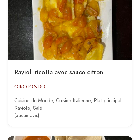
Ravioli ricotta avec sauce citron
GIROTONDO
Cuisine du Monde
Cuisine Italienne
Plat principal
Raviolis
Salé
(aucun avis)