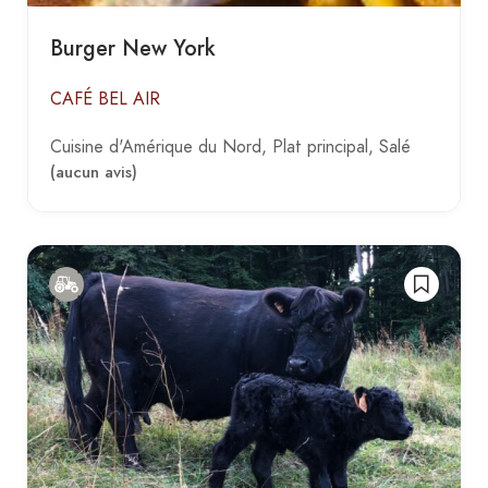
Burger New York
CAFÉ BEL AIR
Cuisine d'Amérique du Nord
Plat principal
Salé
(aucun avis)