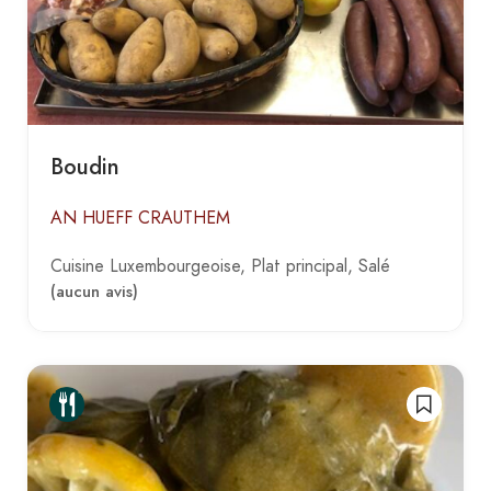
Boudin
AN HUEFF CRAUTHEM
Cuisine Luxembourgeoise
Plat principal
Salé
(aucun avis)