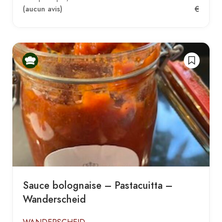
€
(aucun avis)
Sauce bolognaise – Pastacuitta –
Wanderscheid