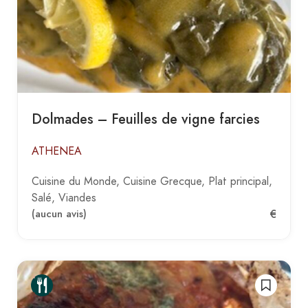
Dolmades – Feuilles de vigne farcies
ATHENEA
Cuisine du Monde
Cuisine Grecque
Plat principal
Salé
Viandes
€
(aucun avis)