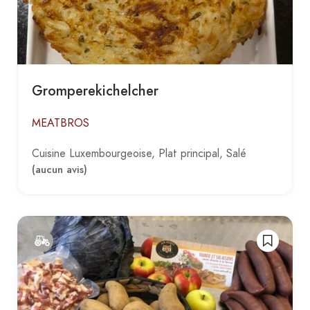
Gromperekichelcher
MEATBROS
Cuisine Luxembourgeoise
Plat principal
Salé
(aucun avis)