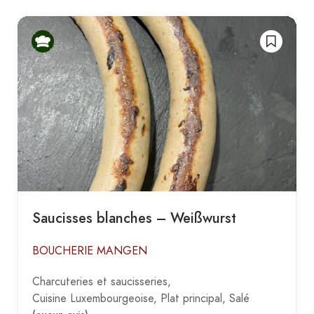
Saucisses blanches – Weißwurst
BOUCHERIE MANGEN
Charcuteries et saucisseries
Cuisine Luxembourgeoise
Plat principal
Salé