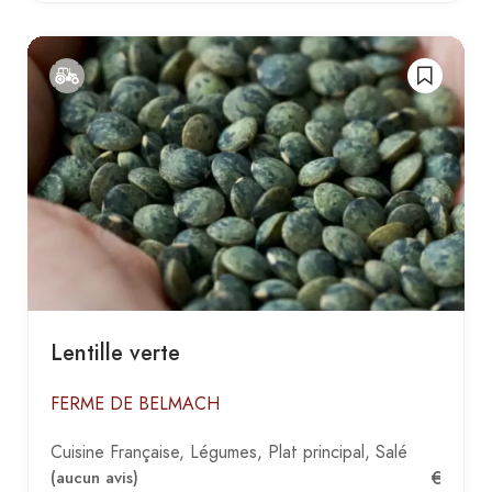
Lentille verte
FERME DE BELMACH
Cuisine Française
Légumes
Plat principal
Salé
€
(aucun avis)