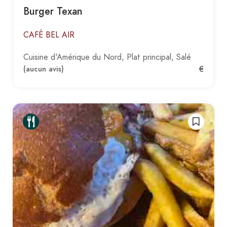
Burger Texan
CAFÉ BEL AIR
Cuisine d'Amérique du Nord
Plat principal
Salé
€
(aucun avis)