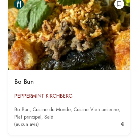
Bo Bun
PEPPERMINT KIRCHBERG
Bo Bun
Cuisine du Monde
Cuisine Vietnamienne
Plat principal
Salé
€
(aucun avis)