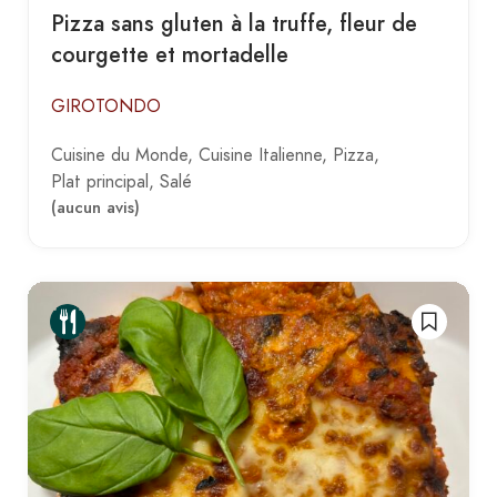
Pizza sans gluten à la truffe, fleur de
courgette et mortadelle
GIROTONDO
Cuisine du Monde
Cuisine Italienne
Pizza
Plat principal
Salé
(aucun avis)