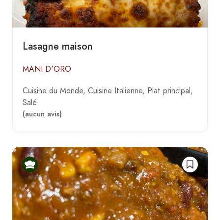
Lasagne maison
MANI D'ORO
Cuisine du Monde
Cuisine Italienne
Plat principal
Salé
(aucun avis)