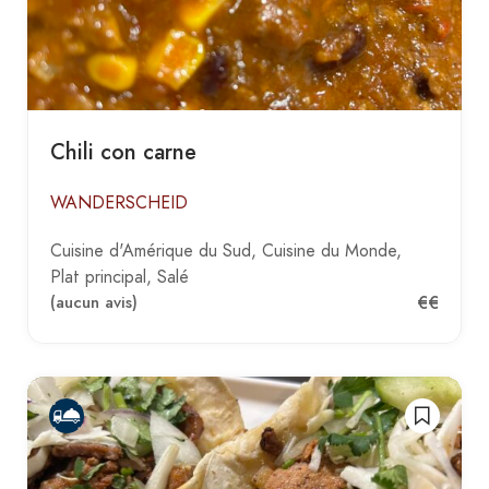
Chili con carne
WANDERSCHEID
Cuisine d'Amérique du Sud
Cuisine du Monde
Plat principal
Salé
€€
(aucun avis)