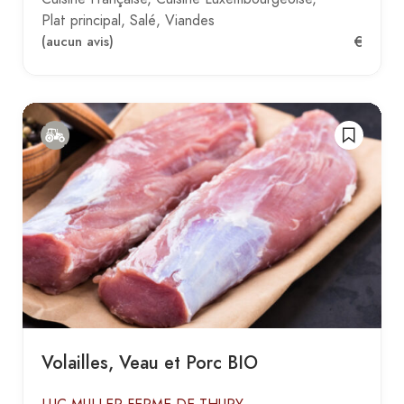
Plat principal
Salé
Viandes
€
(aucun avis)
Volailles, Veau et Porc BIO