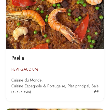
Paella
FEVI GAUDIUM
Cuisine du Monde
Cuisine Espagnole & Portugaise
Plat principal
Salé
€€
(aucun avis)