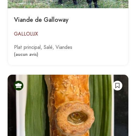
Viande de Galloway
GALLOLUX
Plat principal
Salé
Viandes
(aucun avis)