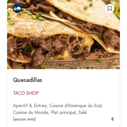
Quesadillas
TACO SHOP
Aperitif & Entrée
Cuisine d'Amérique du Sud
Cuisine du Monde
Plat principal
Salé
€
(aucun avis)