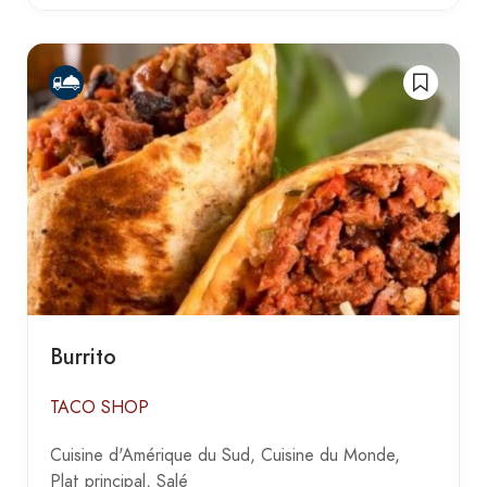
Burrito
TACO SHOP
Cuisine d'Amérique du Sud
Cuisine du Monde
Plat principal
Salé